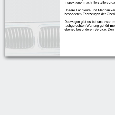
Inspektionen nach Herstellervorga
Unsere Fachleute und Mechaniker
besonderen Fahrzeugen der Oberk
Deswegen gibt es bei uns zwar i
fachgerechten Wartung gehört me
ebenso besonderen Service. Den w